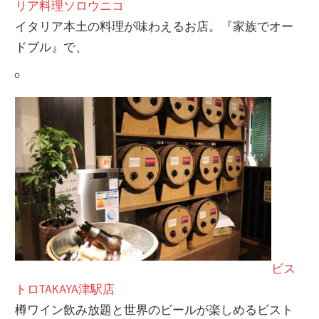
リア料理ソロウニコ
イタリア本土の料理が味わえるお店。『家族でオー
ドブル』で、
ビス
トロTAKAYA津駅店
樽ワイン飲み放題と世界のビールが楽しめるビスト