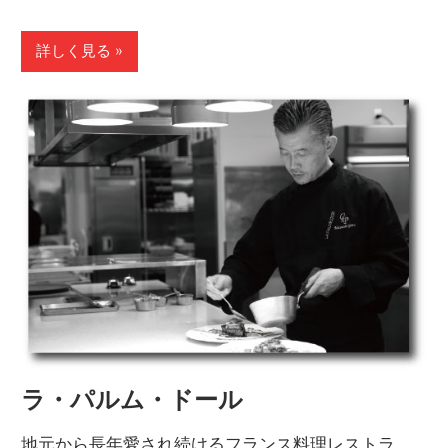
詳しく見る
ラ・パルム・ドール
地元から長年愛され続けるフランス料理レストラ