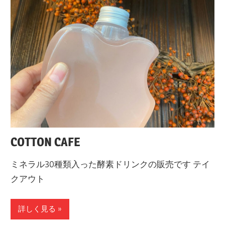
COTTON CAFE
ミネラル30種類入った酵素ドリンクの販売です テイ
クアウト
詳しく見る