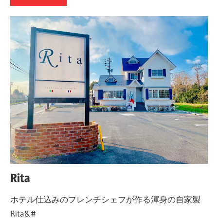
Rita
ホテル仕込みのフレンチシェフが作る渾身の自家製
Rita&#