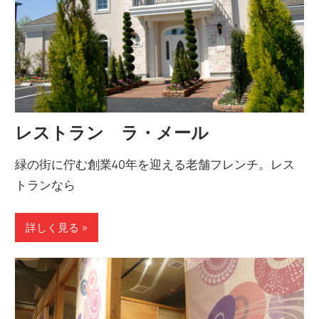
レストラン ラ・メール
緑の街に佇む創業40年を迎える老舗フレンチ。レス
トランなら
詳しく見る