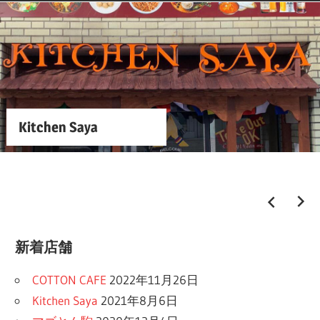
マゴとん駒
新着店舗
COTTON CAFE
2022年11月26日
Kitchen Saya
2021年8月6日