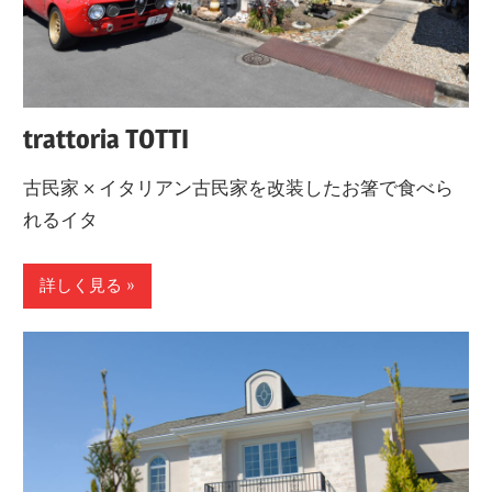
trattoria TOTTI
古民家 × イタリアン古民家を改装したお箸で食べら
れるイタ
詳しく見る