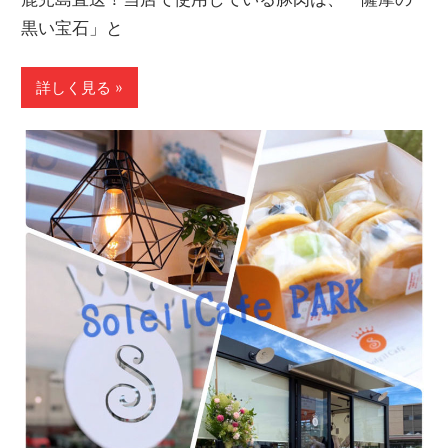
黒い宝石」と
詳しく見る