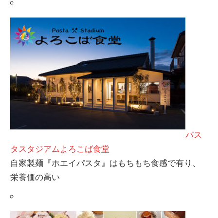
パス
タスタジアムよろこば食堂
自家製麺『ホエイパスタ』はもちもち食感で有り、
栄養価の高い