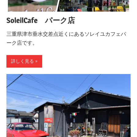
SoleilCafe パーク店
三重県津市垂水交差点近くにあるソレイユカフェパ
ーク店です。
詳しく見る