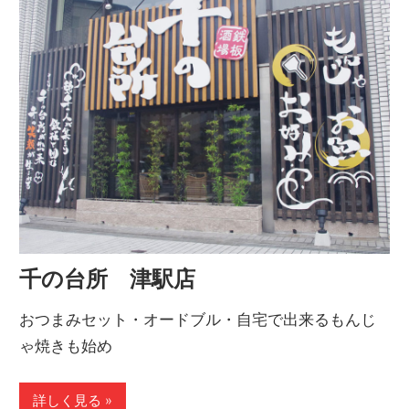
千の台所 津駅店
おつまみセット・オードブル・自宅で出来るもんじ
ゃ焼きも始め
詳しく見る