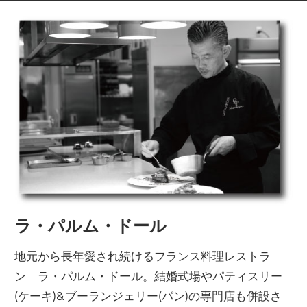
ラ・パルム・ドール
地元から長年愛され続けるフランス料理レストラ
ン ラ・パルム・ドール。結婚式場やパティスリー
(ケーキ)&ブーランジェリー(パン)の専門店も併設さ