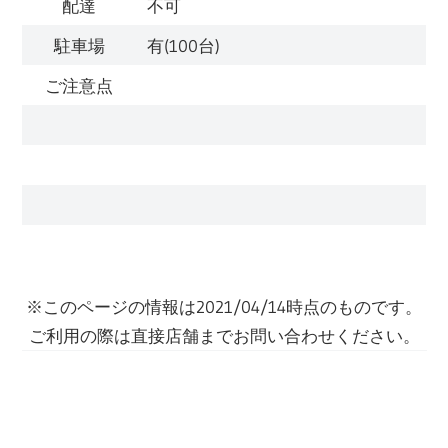
配達
不可
駐車場
有(100台)
ご注意点
※このページの情報は2021/04/14時点のものです。
ご利用の際は直接店舗までお問い合わせください。