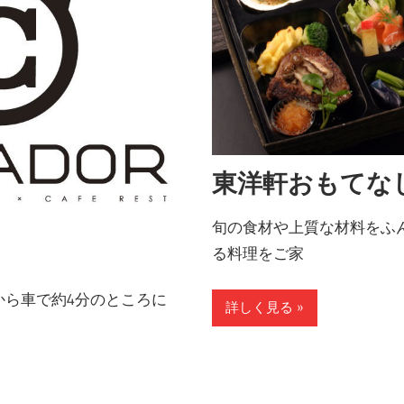
東洋軒おもてな
旬の食材や上質な材料をふ
る料理をご家
から車で約4分のところに
詳しく見る