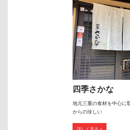
四季さかな
地元三重の食材を中心に
からの珍しい
詳しく見る