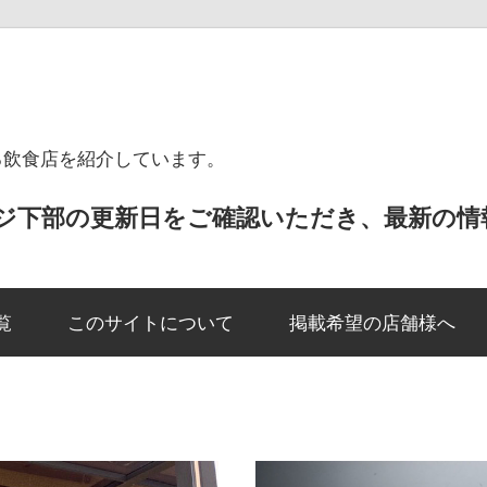
る飲食店を紹介しています。
ジ下部の更新日をご確認いただき、最新の情
覧
このサイトについて
掲載希望の店舗様へ