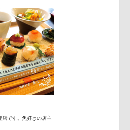
理店です。魚好きの店主