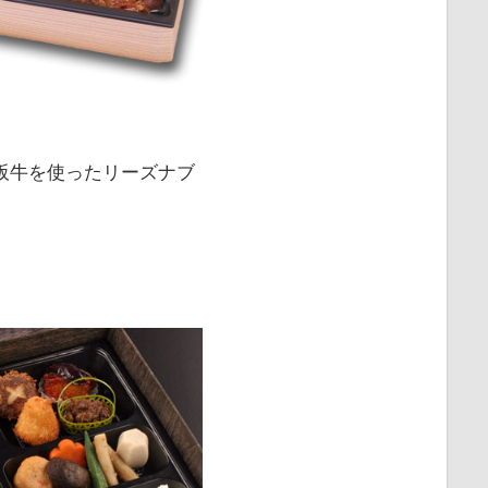
阪牛を使ったリーズナブ