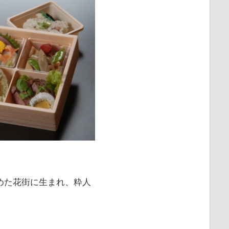
めた花街に生まれ、粋人