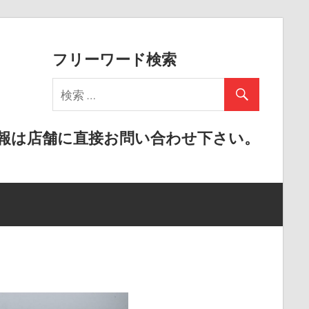
フリーワード検索
報は店舗に直接お問い合わせ下さい。