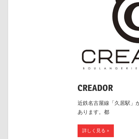
CREADOR
近鉄名古屋線「久居駅」
あります。都
詳しく見る