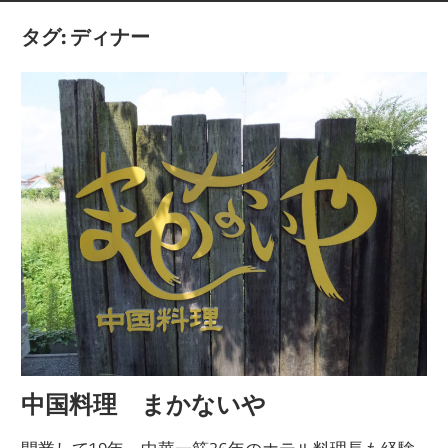
タグ: ディナー
中国料理 まかないや