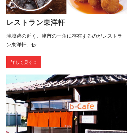
レストラン東洋軒
津城跡の近く、津市の一角に存在するのがレストラ
ン東洋軒。伝
詳しく見る