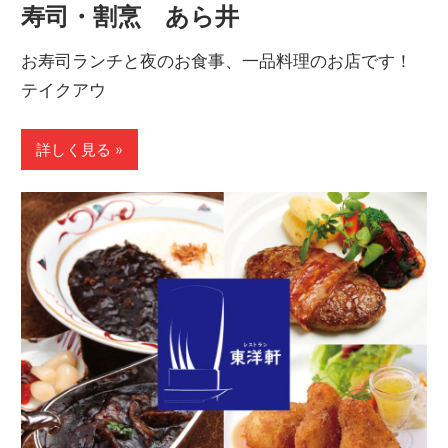
寿司・割烹 あら井
お寿司ランチと夜のお食事、一品料理のお店です！
テイクアウ
詳しく見る