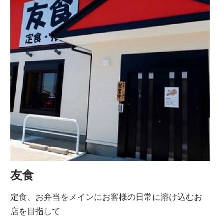
友食
定食、お弁当をメインにお客様の日常に溶け込むお
店を目指して