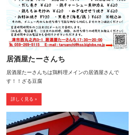
居酒屋たーさんち
居酒屋たーさんちは鶏料理メインの居酒屋さんで
す！！ざる豆腐
詳しく見る