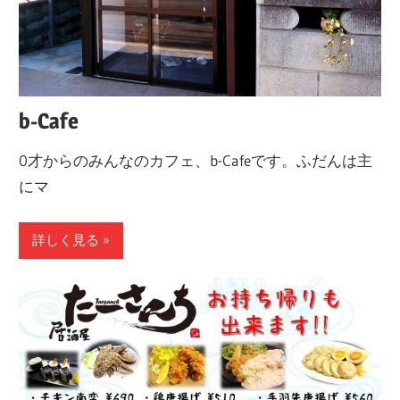
b-Cafe
0才からのみんなのカフェ、b-Cafeです。ふだんは主
にマ
詳しく見る