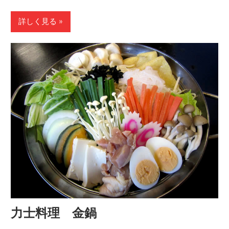
詳しく見る
力士料理 金鍋