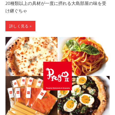
20種類以上の具材が一度に摂れる大島部屋の味を受
け継ぐちゃ
詳しく見る